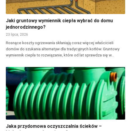
Jaki gruntowy wymiennik ciepła wybrać do domu
jednorodzinnego?
23 lipca, 2026
Rosnące koszty ogrzewania skłaniają coraz więcej właścicieli
domów do szukania alternatyw dla tradycyjnych kotłów. Gruntowy
wymiennik ciepła to rozwiązanie, które od lat sprawdza się w…
Jaka przydomowa oczyszczalnia ścieków –