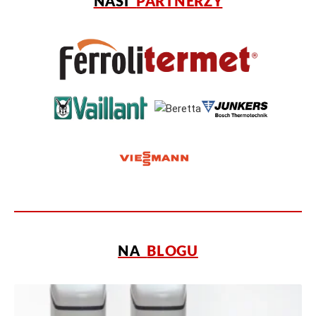
NASI
PARTNERZY
NA
BLOGU