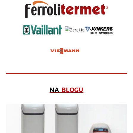
NA
BLOGU