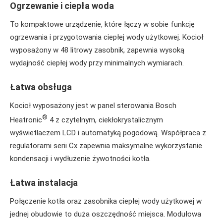
Ogrzewanie i ciepła woda
To kompaktowe urządzenie, które łączy w sobie funkcję
ogrzewania i przygotowania ciepłej wody użytkowej. Kocioł
wyposażony w 48 litrowy zasobnik, zapewnia wysoką
wydajność ciepłej wody przy minimalnych wymiarach.
Łatwa obsługa
Kocioł wyposażony jest w panel sterowania Bosch
®
Heatronic
4 z czytelnym, ciekłokrystalicznym
wyświetlaczem LCD i automatyką pogodową. Współpraca z
regulatorami serii Cx zapewnia maksymalne wykorzystanie
kondensacji i wydłużenie żywotności kotła.
Łatwa instalacja
Połączenie kotła oraz zasobnika ciepłej wody użytkowej w
jednej obudowie to duża oszczędność miejsca. Modułowa