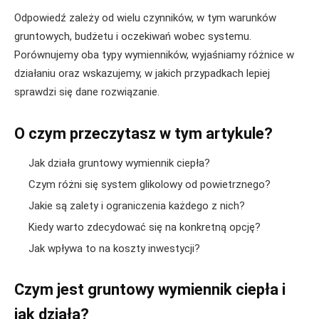
Odpowiedź zależy od wielu czynników, w tym warunków
gruntowych, budżetu i oczekiwań wobec systemu.
Porównujemy oba typy wymienników, wyjaśniamy różnice w
działaniu oraz wskazujemy, w jakich przypadkach lepiej
sprawdzi się dane rozwiązanie.
O czym przeczytasz w tym artykule?
Jak działa gruntowy wymiennik ciepła?
Czym różni się system glikolowy od powietrznego?
Jakie są zalety i ograniczenia każdego z nich?
Kiedy warto zdecydować się na konkretną opcję?
Jak wpływa to na koszty inwestycji?
Czym jest gruntowy wymiennik ciepła i
jak działa?