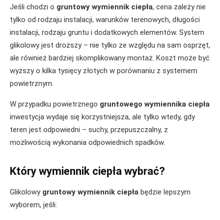
Jeśli chodzi o
gruntowy wymiennik ciepła
, cena zależy nie
tylko od rodzaju instalacji, warunków terenowych, długości
instalacji, rodzaju gruntu i dodatkowych elementów. System
glikolowy jest droższy – nie tylko ze względu na sam osprzęt,
ale również bardziej skomplikowany montaż. Koszt może być
wyższy o kilka tysięcy złotych w porównaniu z systemem
powietrznym.
W przypadku powietrznego
gruntowego wymiennika ciepła
inwestycja wydaje się korzystniejsza, ale tylko wtedy, gdy
teren jest odpowiedni – suchy, przepuszczalny, z
możliwością wykonania odpowiednich spadków.
Który wymiennik ciepła wybrać?
Glikolowy
gruntowy wymiennik ciepła
będzie lepszym
wyborem, jeśli: