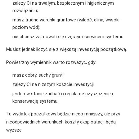
zależy Ci na trwałym, bezpiecznym i higienicznym
rozwiązaniu;
masz trudne warunki gruntowe (wilgoć, glina, wysoki
poziom wód);
nie chcesz zajmować się częstym serwisem systemu.
Musisz jednak liczyć się z większą inwestycją początkową.
Powietrzny wymiennik warto rozważyć, gdy:
masz dobry, suchy grunt,
zależy Ci na niższym koszcie inwestycji,
jesteś w stanie zadbać o regularne czyszczenie i
konserwację systemu.
Tu wydatek początkowy będzie nieco mniejszy, ale przy
nieodpowiednich warunkach koszty eksploatacji będą
wyższe.