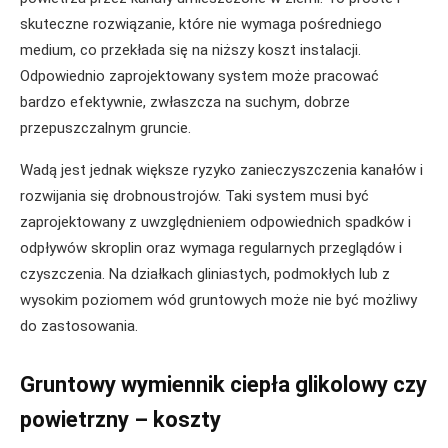
skuteczne rozwiązanie, które nie wymaga pośredniego
medium, co przekłada się na niższy koszt instalacji.
Odpowiednio zaprojektowany system może pracować
bardzo efektywnie, zwłaszcza na suchym, dobrze
przepuszczalnym gruncie.
Wadą jest jednak większe ryzyko zanieczyszczenia kanałów i
rozwijania się drobnoustrojów. Taki system musi być
zaprojektowany z uwzględnieniem odpowiednich spadków i
odpływów skroplin oraz wymaga regularnych przeglądów i
czyszczenia. Na działkach gliniastych, podmokłych lub z
wysokim poziomem wód gruntowych może nie być możliwy
do zastosowania.
Gruntowy wymiennik ciepła glikolowy czy
powietrzny – koszty