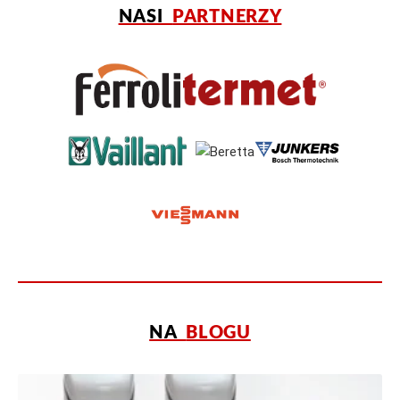
NASI
PARTNERZY
NA
BLOGU